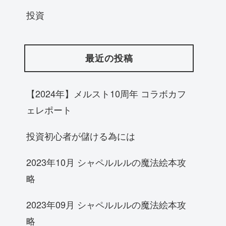
投資
最近の投稿
【2024年】メルスト10周年 コラボカフ
ェレポート
投資初心者が儲ける為には
2023年10月 シャペルルルの魔法絵本攻
略
2023年09月 シャペルルルの魔法絵本攻
略