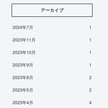
アーカイブ
2024年7月
1
2023年11月
1
2023年10月
1
2023年9月
1
2023年8月
2
2023年5月
2
2023年4月
4