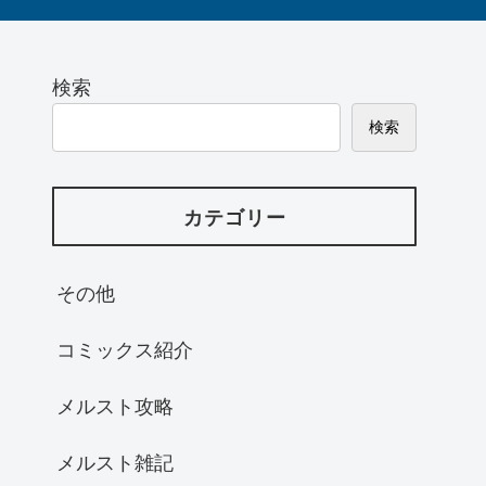
検索
検索
カテゴリー
その他
コミックス紹介
メルスト攻略
メルスト雑記