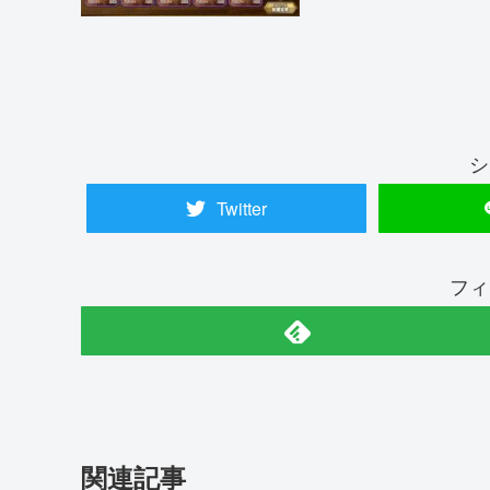
シ
Twitter
フィ
関連記事