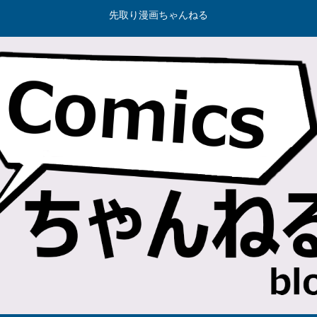
先取り漫画ちゃんねる