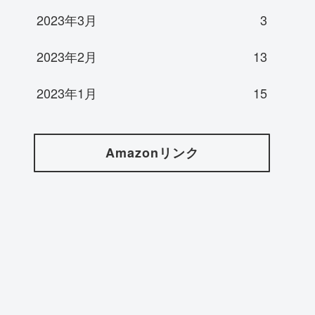
2023年3月
3
2023年2月
13
2023年1月
15
Amazonリンク