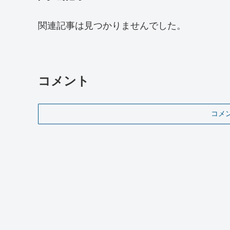
関連記事は見つかりませんでした。
コメント
コメ