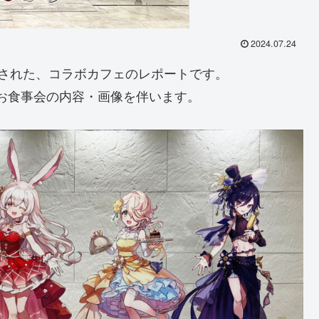
2024.07.24
開催された、コラボカフェのレポートです。
うお食事会の内容・画像を伴います。