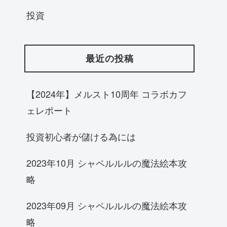
投資
最近の投稿
【2024年】メルスト10周年 コラボカフ
ェレポート
投資初心者が儲ける為には
2023年10月 シャペルルルの魔法絵本攻
略
2023年09月 シャペルルルの魔法絵本攻
略