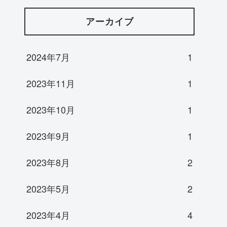
アーカイブ
2024年7月
1
2023年11月
1
2023年10月
1
2023年9月
1
2023年8月
2
2023年5月
2
2023年4月
4