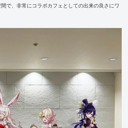
空間で、非常にコラボカフェとしての出来の良さにワ