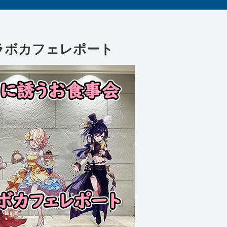
コラボカフェレポート