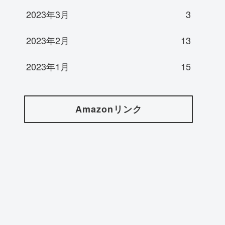
2023年3月
3
2023年2月
13
2023年1月
15
Amazonリンク