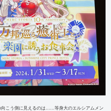
の向こう側に見えるのは……等身大のエルシアムメン