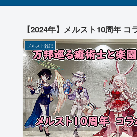
【2024年】メルスト10周年 
メルスト雑記