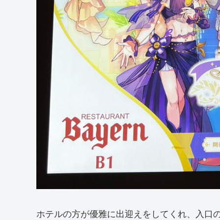
ホテルの方が優雅に出迎えをしてくれ、入口