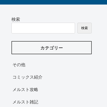
検索
検索
カテゴリー
その他
コミックス紹介
メルスト攻略
メルスト雑記