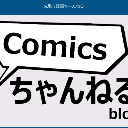
先取り漫画ちゃんねる