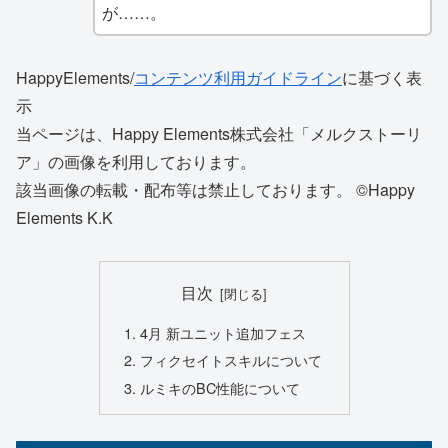
が……。
HappyElements/
コンテンツ利用ガイドライン
に基づく表
示
当ページは、Happy Elements株式会社「メルクストーリ
ア」の画像を利用しております。
該当画像の転載・配布等は禁止しております。 ©Happy
Elements K.K
目次
4月 新ユニット追加フェス
フィクセイトスキルについて
ルミキのBC性能について