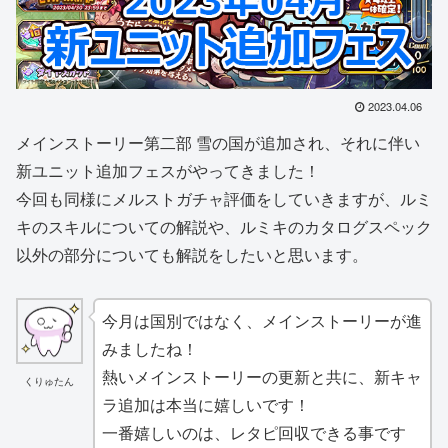
2023.04.06
メインストーリー第二部 雪の国が追加され、それに伴い
新ユニット追加フェスがやってきました！
今回も同様にメルストガチャ評価をしていきますが、ルミ
キのスキルについての解説や、ルミキのカタログスペック
以外の部分についても解説をしたいと思います。
今月は国別ではなく、メインストーリーが進
みましたね！
熱いメインストーリーの更新と共に、新キャ
くりゅたん
ラ追加は本当に嬉しいです！
一番嬉しいのは、レタピ回収できる事です