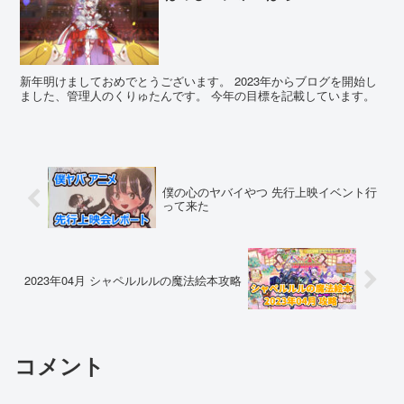
新年明けましておめでとうございます。 2023年からブログを開始し
ました、管理人のくりゅたんです。 今年の目標を記載しています。
僕の心のヤバイやつ 先行上映イベント行
って来た
2023年04月 シャペルルルの魔法絵本攻略
コメント