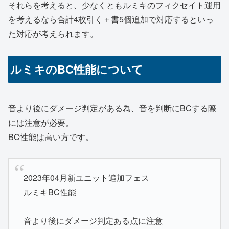
それらを考えると、少なくともルミキのフィクセイト運用
を考えるなら合計4枚引く＋書5個追加で対応するといっ
た対応が考えられます。
ルミキのBC性能について
音より後にダメージ判定がある為、音を判断にBCする際
には注意が必要。
BC性能は高い方です。
2023年04月新ユニット追加フェス
ルミキBC性能
音より後にダメージ判定ある点に注意