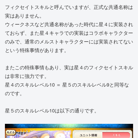
フィクセイトスキルと呼んでいますが、正式な共通名称は
実はありません。
ウィークネスなど共通名称があった時代に星４に実装され
ておらず、また星４キャラでの実装はコラボキャラクター
のみで、通常のメルストキャラクターには実装されてない
という特殊事情があります。
またこの特殊事情もあり、実は星４のフィクセイトスキル
は非常に強力です。
星４のスキルレベル10 ＝ 星５のスキルレベル9と同等な
のです。
星５のスキルレベル10は以下の通りです。