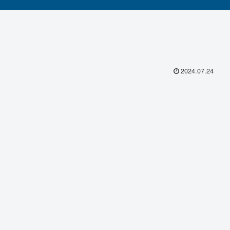
2024.07.24