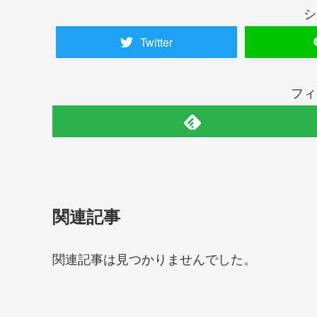
シ
Twitter
フィ
関連記事
関連記事は見つかりませんでした。