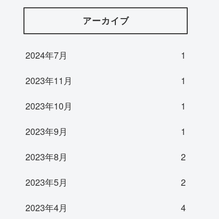
アーカイブ
2024年7月
1
2023年11月
1
2023年10月
1
2023年9月
1
2023年8月
2
2023年5月
2
2023年4月
4