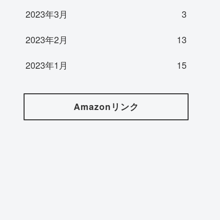
2023年3月
3
2023年2月
13
2023年1月
15
Amazonリンク