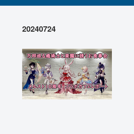
20240724