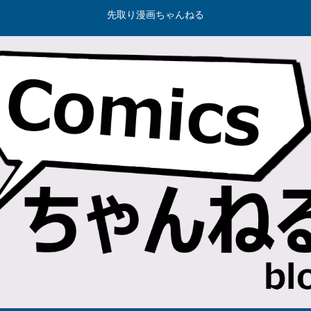
先取り漫画ちゃんねる