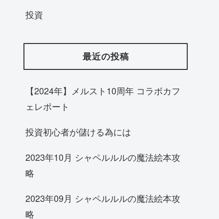
投資
最近の投稿
【2024年】メルスト10周年 コラボカフ
ェレポート
投資初心者が儲ける為には
2023年10月 シャペルルルの魔法絵本攻
略
2023年09月 シャペルルルの魔法絵本攻
略