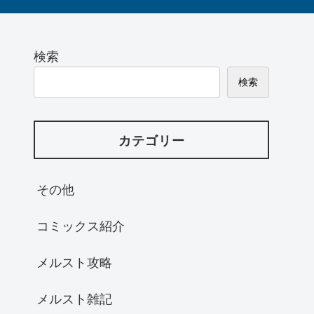
検索
検索
カテゴリー
その他
コミックス紹介
メルスト攻略
メルスト雑記