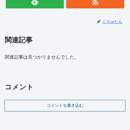
くりゅたん
関連記事
関連記事は見つかりませんでした。
コメント
コメントを書き込む