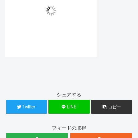
シェアする
Twitter
LINE
コピー
フィードの取得