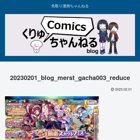
先取り漫画ちゃんねる
20230201_blog_merst_gacha003_reduce
2023.02.01