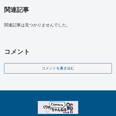
関連記事
関連記事は見つかりませんでした。
コメント
コメントを書き込む