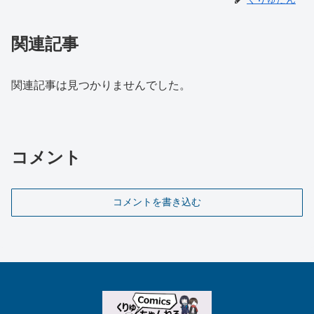
関連記事
関連記事は見つかりませんでした。
コメント
コメントを書き込む