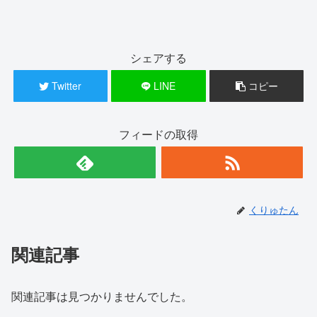
シェアする
Twitter
LINE
コピー
フィードの取得
くりゅたん
関連記事
関連記事は見つかりませんでした。