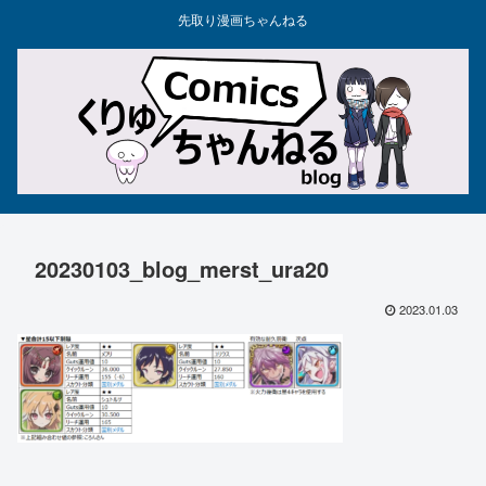
先取り漫画ちゃんねる
20230103_blog_merst_ura20
2023.01.03