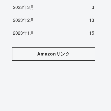
2023年3月
3
2023年2月
13
2023年1月
15
Amazonリンク