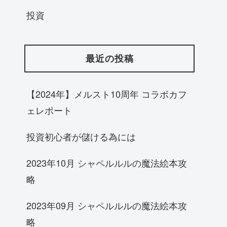
投資
最近の投稿
【2024年】メルスト10周年 コラボカフ
ェレポート
投資初心者が儲ける為には
2023年10月 シャペルルルの魔法絵本攻
略
2023年09月 シャペルルルの魔法絵本攻
略