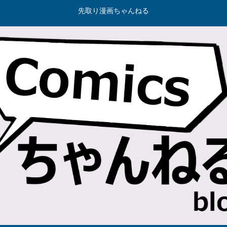
先取り漫画ちゃんねる