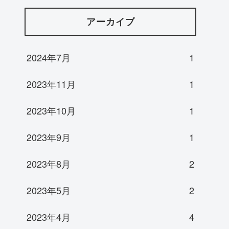
アーカイブ
2024年7月
1
2023年11月
1
2023年10月
1
2023年9月
1
2023年8月
2
2023年5月
2
2023年4月
4