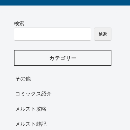
検索
検索
カテゴリー
その他
コミックス紹介
メルスト攻略
メルスト雑記