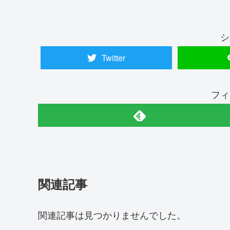
シ
Twitter
フィ
関連記事
関連記事は見つかりませんでした。