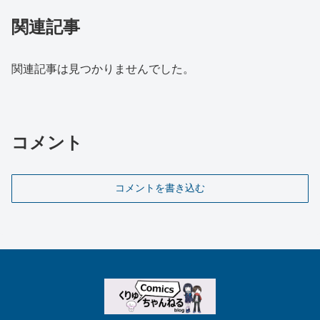
関連記事
関連記事は見つかりませんでした。
コメント
コメントを書き込む