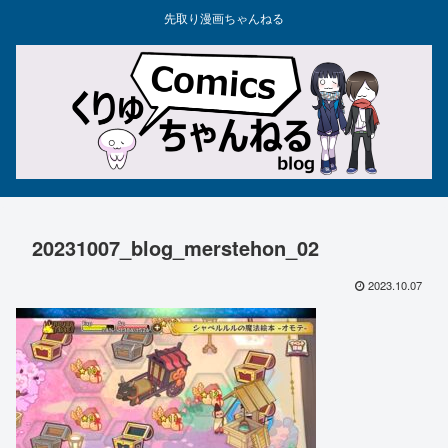
先取り漫画ちゃんねる
20231007_blog_merstehon_02
2023.10.07