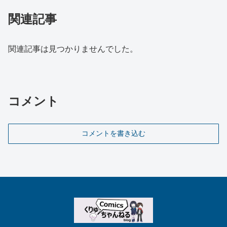
関連記事
関連記事は見つかりませんでした。
コメント
コメントを書き込む