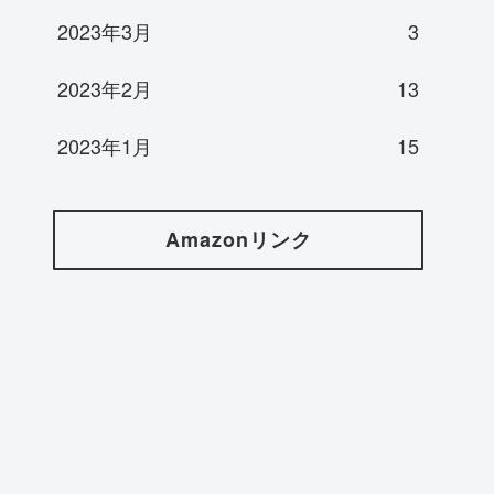
2023年3月
3
2023年2月
13
2023年1月
15
Amazonリンク