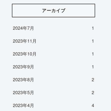
アーカイブ
2024年7月
1
2023年11月
1
2023年10月
1
2023年9月
1
2023年8月
2
2023年5月
2
2023年4月
4