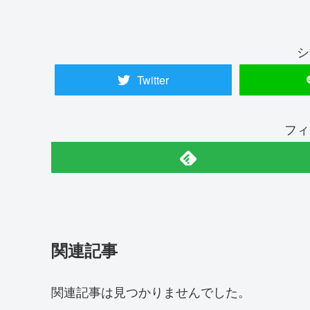
シ
Twitter
フィ
関連記事
関連記事は見つかりませんでした。