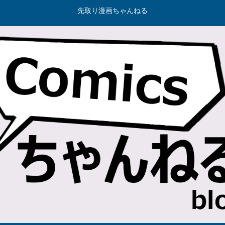
先取り漫画ちゃんねる