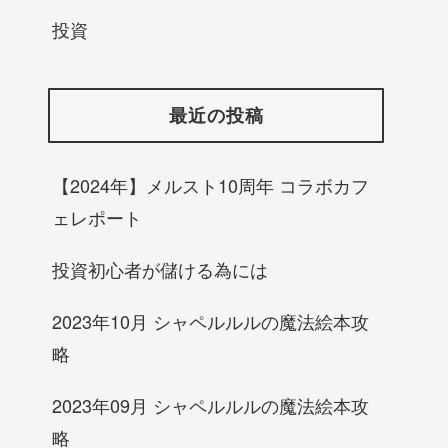
投資
最近の投稿
【2024年】メルスト10周年 コラボカフ
ェレポート
投資初心者が儲ける為には
2023年10月 シャペルルルの魔法絵本攻
略
2023年09月 シャペルルルの魔法絵本攻
略