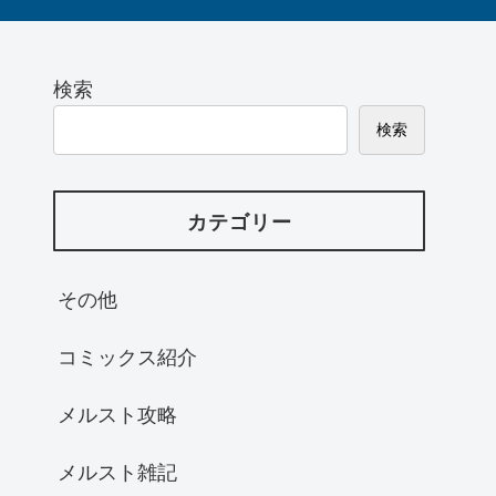
検索
検索
カテゴリー
その他
コミックス紹介
メルスト攻略
メルスト雑記