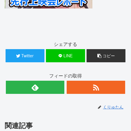
シェアする
Twitter
LINE
コピー
フィードの取得
くりゅたん
関連記事