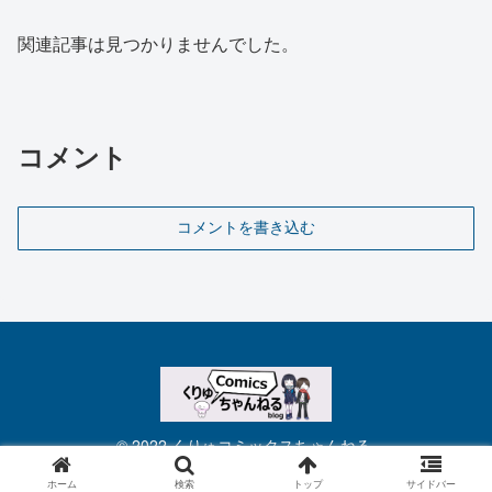
関連記事は見つかりませんでした。
コメント
コメントを書き込む
© 2022 くりゅコミックスちゃんねる.
ホーム
検索
トップ
サイドバー