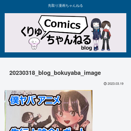
先取り漫画ちゃんねる
20230318_blog_bokuyaba_image
2023.03.19