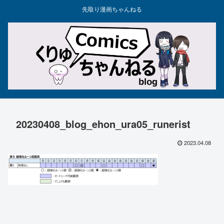
先取り漫画ちゃんねる
20230408_blog_ehon_ura05_runerist
2023.04.08