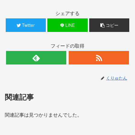
シェアする
Twitter
LINE
コピー
フィードの取得
くりゅたん
関連記事
関連記事は見つかりませんでした。