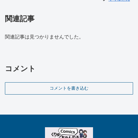
関連記事
関連記事は見つかりませんでした。
コメント
コメントを書き込む