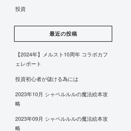
投資
最近の投稿
【2024年】メルスト10周年 コラボカフ
ェレポート
投資初心者が儲ける為には
2023年10月 シャペルルルの魔法絵本攻
略
2023年09月 シャペルルルの魔法絵本攻
略