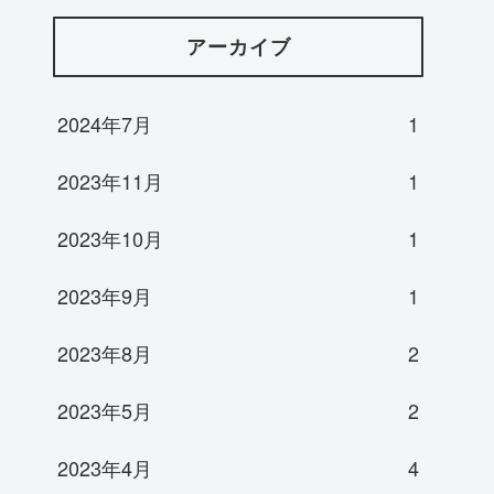
アーカイブ
2024年7月
1
2023年11月
1
2023年10月
1
2023年9月
1
2023年8月
2
2023年5月
2
2023年4月
4