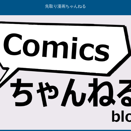
先取り漫画ちゃんねる