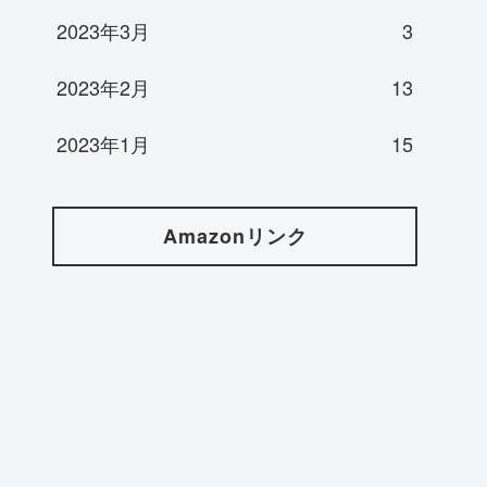
2023年3月
3
2023年2月
13
2023年1月
15
Amazonリンク