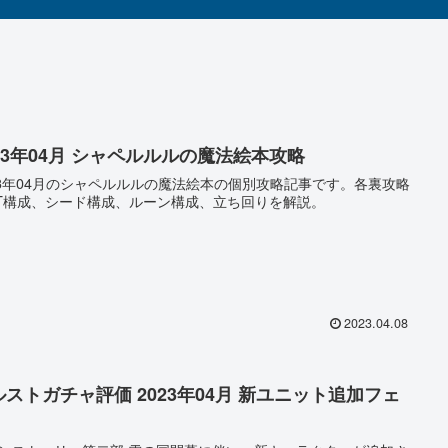
023年04月 シャペルルルの魔法絵本攻略
23年04月のシャペルルルの魔法絵本の個別攻略記事です。各裏攻略
T構成、シード構成、ルーン構成、立ち回りを解説。
2023.04.08
ルストガチャ評価 2023年04月 新ユニット追加フェ