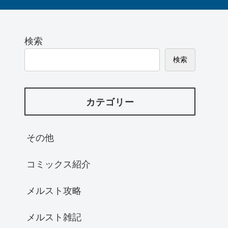
検索
検索
カテゴリー
その他
コミックス紹介
メルスト攻略
メルスト雑記