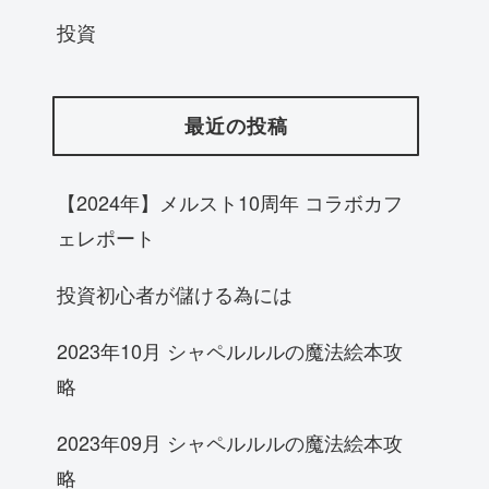
投資
最近の投稿
【2024年】メルスト10周年 コラボカフ
ェレポート
投資初心者が儲ける為には
2023年10月 シャペルルルの魔法絵本攻
略
2023年09月 シャペルルルの魔法絵本攻
略