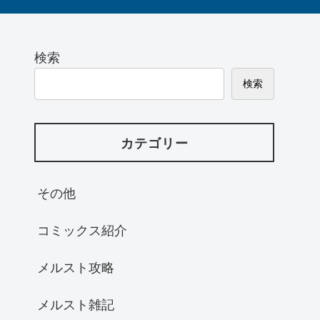
検索
検索
カテゴリー
その他
コミックス紹介
メルスト攻略
メルスト雑記