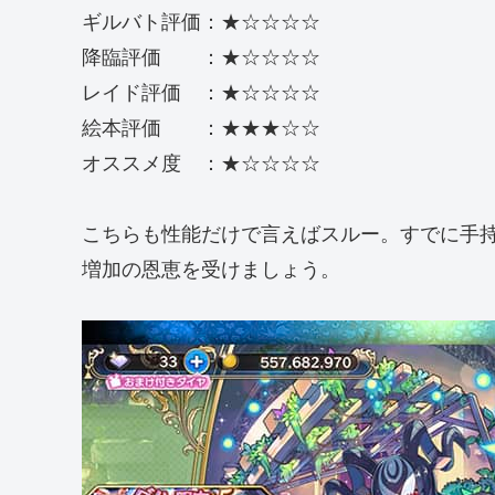
ギルバト評価：★☆☆☆☆
降臨評価 ：★☆☆☆☆
レイド評価 ：★☆☆☆☆
絵本評価 ：★★★☆☆
オススメ度 ：★☆☆☆☆
こちらも性能だけで言えばスルー。すでに手
増加の恩恵を受けましょう。