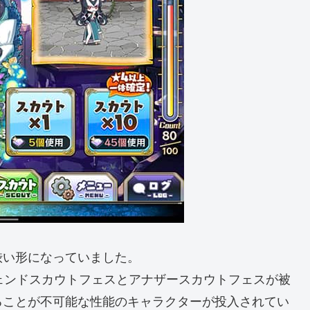
渋い形になっていました。
ェンドスカウトフェスとアナザースカウトフェスが被
ることが不可能な性能のキャラクターが投入されてい