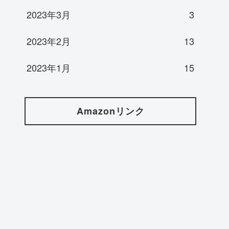
2023年3月
3
2023年2月
13
2023年1月
15
Amazonリンク