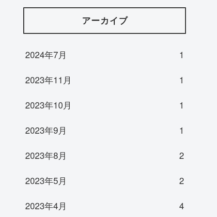
アーカイブ
2024年7月
1
2023年11月
1
2023年10月
1
2023年9月
1
2023年8月
2
2023年5月
2
2023年4月
4