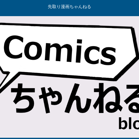
先取り漫画ちゃんねる