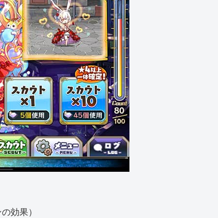
ンの効果）